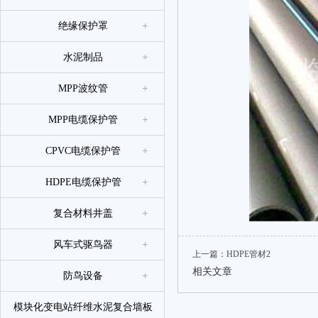
绝缘保护罩
水泥制品
MPP波纹管
MPP电缆保护管
CPVC电缆保护管
HDPE电缆保护管
复合材料井盖
风车式驱鸟器
上一篇：
HDPE管材2
相关文章
防鸟设备
模块化变电站纤维水泥复合墙板