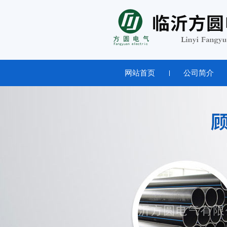
网站首页
公司简介